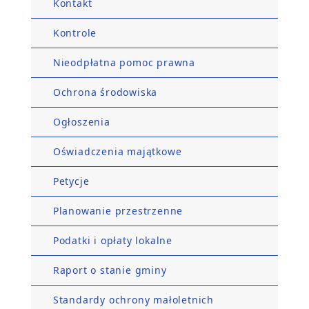
Kontakt
Kontrole
Nieodpłatna pomoc prawna
Ochrona środowiska
Ogłoszenia
Oświadczenia majątkowe
Petycje
Planowanie przestrzenne
Podatki i opłaty lokalne
Raport o stanie gminy
Standardy ochrony małoletnich