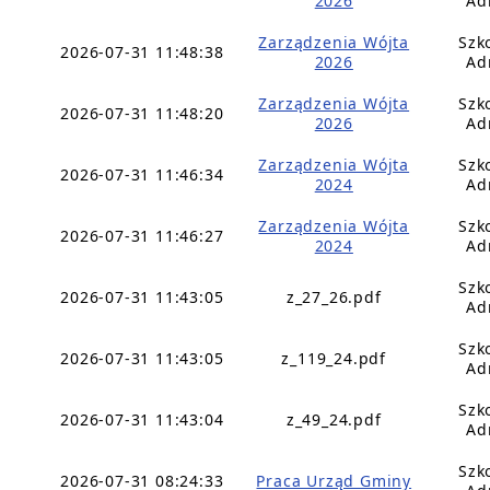
2026
Ad
Zarządzenia Wójta
Szk
2026-07-31 11:48:38
2026
Ad
Zarządzenia Wójta
Szk
2026-07-31 11:48:20
2026
Ad
Zarządzenia Wójta
Szk
2026-07-31 11:46:34
2024
Ad
Zarządzenia Wójta
Szk
2026-07-31 11:46:27
2024
Ad
Szk
2026-07-31 11:43:05
z_27_26.pdf
Ad
Szk
2026-07-31 11:43:05
z_119_24.pdf
Ad
Szk
2026-07-31 11:43:04
z_49_24.pdf
Ad
Szk
2026-07-31 08:24:33
Praca Urząd Gminy