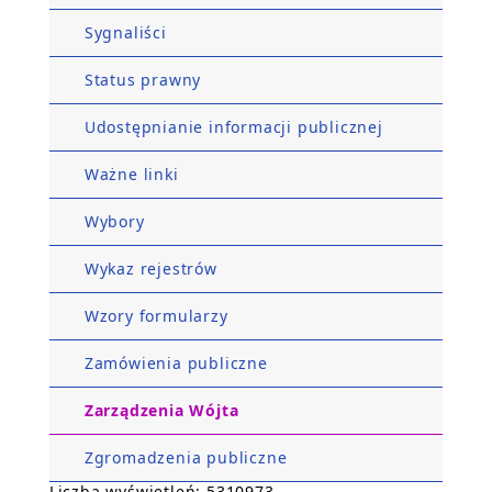
Sygnaliści
Status prawny
Udostępnianie informacji publicznej
Ważne linki
Wybory
Wykaz rejestrów
Wzory formularzy
Zamówienia publiczne
Zarządzenia Wójta
Zgromadzenia publiczne
Liczba wyświetleń: 5310973