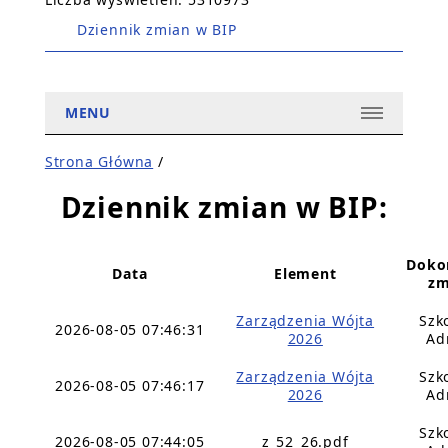
Dziennik zmian w BIP
MENU
Strona Główna
/
Dziennik zmian w BIP:
Doko
Data
Element
zm
Zarządzenia Wójta
Szk
2026-08-05 07:46:31
2026
Ad
Zarządzenia Wójta
Szk
2026-08-05 07:46:17
2026
Ad
Szk
2026-08-05 07:44:05
z_52_26.pdf