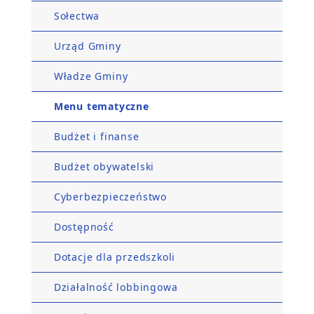
Sołectwa
Urząd Gminy
Władze Gminy
Menu tematyczne
Budżet i finanse
Budżet obywatelski
Cyberbezpieczeństwo
Dostępność
Dotacje dla przedszkoli
Działalność lobbingowa