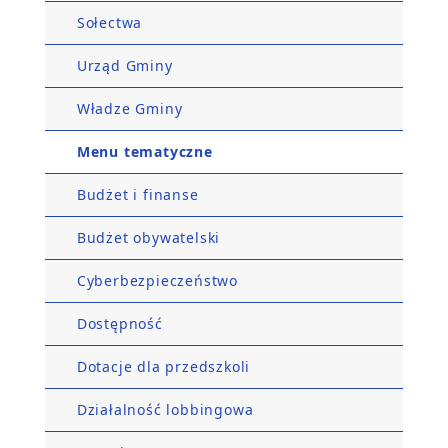
Sołectwa
Urząd Gminy
Władze Gminy
Menu tematyczne
Budżet i finanse
Budżet obywatelski
Cyberbezpieczeństwo
Dostępność
Dotacje dla przedszkoli
Działalność lobbingowa