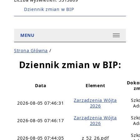
Dziennik zmian w BIP
MENU
Strona Główna
/
Dziennik zmian w BIP:
Doko
Data
Element
zm
Zarządzenia Wójta
Szk
2026-08-05 07:46:31
2026
Ad
Zarządzenia Wójta
Szk
2026-08-05 07:46:17
2026
Ad
Szk
2026-08-05 07:44:05
z_52_26.pdf