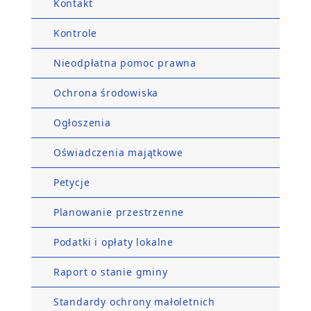
Kontakt
Kontrole
Nieodpłatna pomoc prawna
Ochrona środowiska
Ogłoszenia
Oświadczenia majątkowe
Petycje
Planowanie przestrzenne
Podatki i opłaty lokalne
Raport o stanie gminy
Standardy ochrony małoletnich