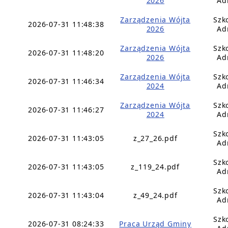
2026
Ad
Zarządzenia Wójta
Szk
2026-07-31 11:48:38
2026
Ad
Zarządzenia Wójta
Szk
2026-07-31 11:48:20
2026
Ad
Zarządzenia Wójta
Szk
2026-07-31 11:46:34
2024
Ad
Zarządzenia Wójta
Szk
2026-07-31 11:46:27
2024
Ad
Szk
2026-07-31 11:43:05
z_27_26.pdf
Ad
Szk
2026-07-31 11:43:05
z_119_24.pdf
Ad
Szk
2026-07-31 11:43:04
z_49_24.pdf
Ad
Szk
2026-07-31 08:24:33
Praca Urząd Gminy