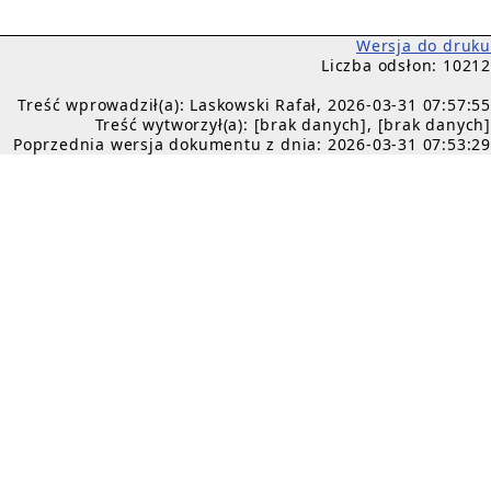
Wersja do druku
Liczba odsłon: 10212
Treść wprowadził(a): Laskowski Rafał, 2026-03-31 07:57:55
Treść wytworzył(a): [brak danych], [brak danych]
Poprzednia wersja dokumentu z dnia: 2026-03-31 07:53:29