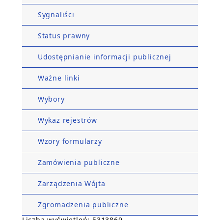
Sygnaliści
Status prawny
Udostępnianie informacji publicznej
Ważne linki
Wybory
Wykaz rejestrów
Wzory formularzy
Zamówienia publiczne
Zarządzenia Wójta
Zgromadzenia publiczne
Liczba wyświetleń: 5313869