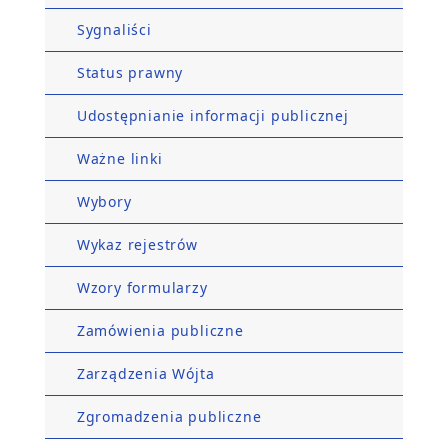
Sygnaliści
Status prawny
Udostępnianie informacji publicznej
Ważne linki
Wybory
Wykaz rejestrów
Wzory formularzy
Zamówienia publiczne
Zarządzenia Wójta
Zgromadzenia publiczne