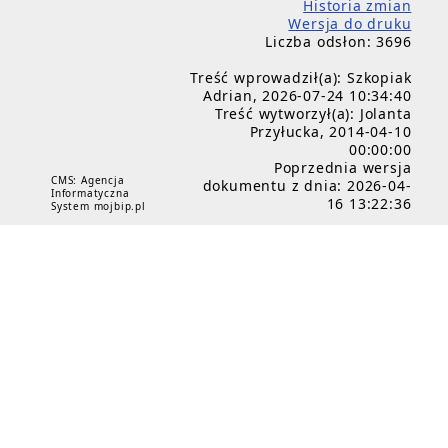
Historia zmian
Wersja do druku
Liczba odsłon: 3696
Treść wprowadził(a): Szkopiak
Adrian, 2026-07-24 10:34:40
Treść wytworzył(a): Jolanta
Przyłucka, 2014-04-10
00:00:00
Poprzednia wersja
CMS: Agencja
dokumentu z dnia: 2026-04-
Informatyczna
16 13:22:36
System mojbip.pl