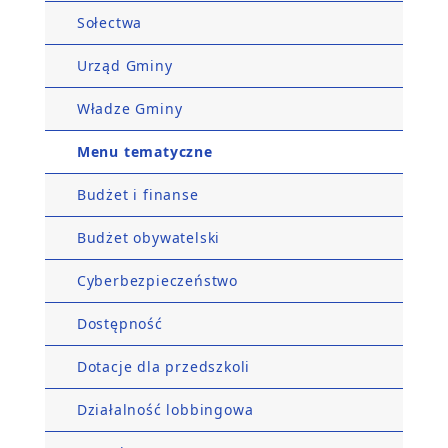
Sołectwa
Urząd Gminy
Władze Gminy
Menu tematyczne
Budżet i finanse
Budżet obywatelski
Cyberbezpieczeństwo
Dostępność
Dotacje dla przedszkoli
Działalność lobbingowa