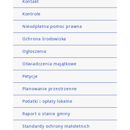
Kontakt
Kontrole
Nieodpłatna pomoc prawna
Ochrona środowiska
Ogłoszenia
Oświadczenia majątkowe
Petycje
Planowanie przestrzenne
Podatki i opłaty lokalne
Raport o stanie gminy
Standardy ochrony małoletnich