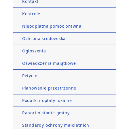
Kontakt
Kontrole
Nieodpłatna pomoc prawna
Ochrona środowiska
Ogłoszenia
Oświadczenia majątkowe
Petycje
Planowanie przestrzenne
Podatki i opłaty lokalne
Raport o stanie gminy
Standardy ochrony małoletnich