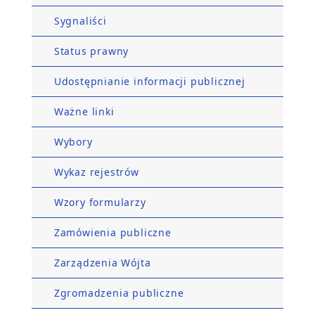
Sygnaliści
Status prawny
Udostępnianie informacji publicznej
Ważne linki
Wybory
Wykaz rejestrów
Wzory formularzy
Zamówienia publiczne
Zarządzenia Wójta
Zgromadzenia publiczne