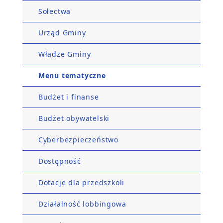
Sołectwa
Urząd Gminy
Władze Gminy
Menu tematyczne
Budżet i finanse
Budżet obywatelski
Cyberbezpieczeństwo
Dostępność
Dotacje dla przedszkoli
Działalność lobbingowa