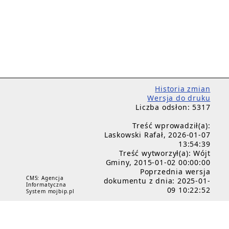
Historia zmian
Wersja do druku
Liczba odsłon: 5317
Treść wprowadził(a):
Laskowski Rafał, 2026-01-07
13:54:39
Treść wytworzył(a): Wójt
Gminy, 2015-01-02 00:00:00
Poprzednia wersja
CMS: Agencja
dokumentu z dnia: 2025-01-
Informatyczna
09 10:22:52
System mojbip.pl