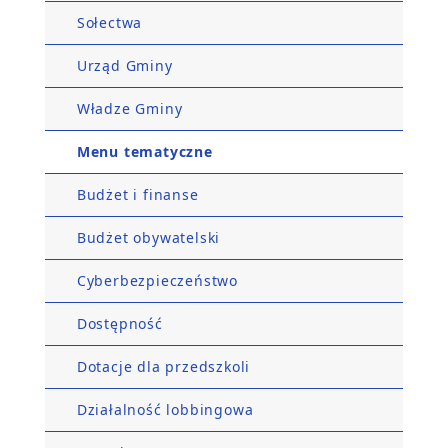
Sołectwa
Urząd Gminy
Władze Gminy
Menu tematyczne
Budżet i finanse
Budżet obywatelski
Cyberbezpieczeństwo
Dostępność
Dotacje dla przedszkoli
Działalność lobbingowa