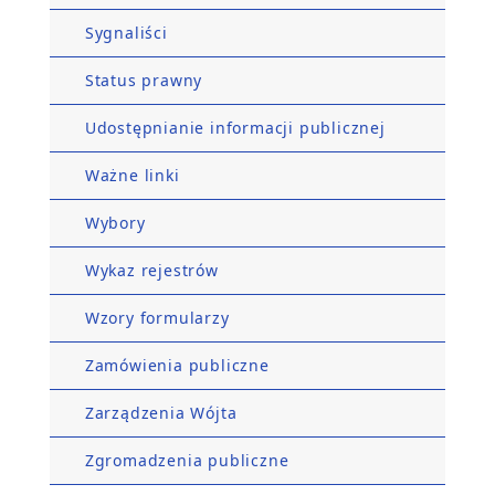
Sygnaliści
Status prawny
Udostępnianie informacji publicznej
Ważne linki
Wybory
Wykaz rejestrów
Wzory formularzy
Zamówienia publiczne
Zarządzenia Wójta
Zgromadzenia publiczne