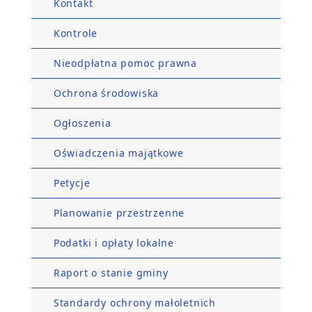
Kontakt
Kontrole
Nieodpłatna pomoc prawna
Ochrona środowiska
Ogłoszenia
Oświadczenia majątkowe
Petycje
Planowanie przestrzenne
Podatki i opłaty lokalne
Raport o stanie gminy
Standardy ochrony małoletnich