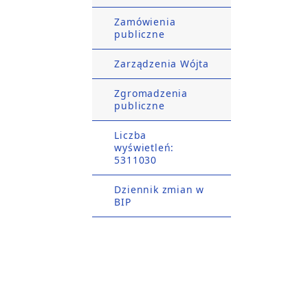
Zamówienia
publiczne
Zarządzenia Wójta
Zgromadzenia
publiczne
Liczba
wyświetleń:
5311030
Dziennik zmian w
BIP