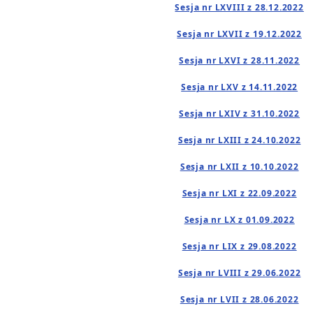
Sesja nr LXVIII z 28.12.2022
Sesja nr LXVII z 19.12.2022
Sesja nr LXVI z 28.11.2022
Sesja nr LXV z 14.11.2022
Sesja nr LXIV z 31.10.2022
Sesja nr LXIII z 24.10.2022
Sesja nr LXII z 10.10.2022
Sesja nr LXI z 22.09.2022
Sesja nr LX z 01.09.2022
Sesja nr LIX z 29.08.2022
Sesja nr LVIII z 29.06.2022
Sesja nr LVII z 28.06.2022