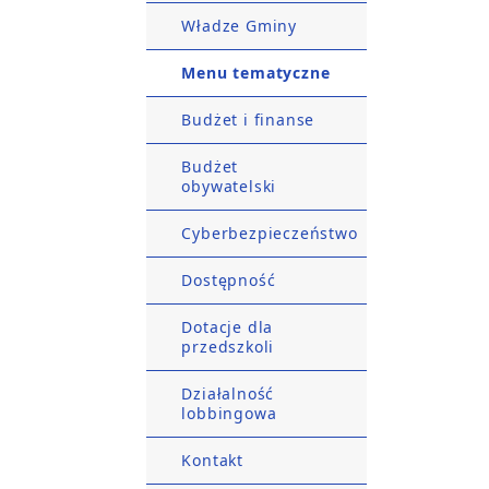
Władze Gminy
Menu tematyczne
Budżet i finanse
Budżet
obywatelski
Cyberbezpieczeństwo
Dostępność
Dotacje dla
przedszkoli
Działalność
lobbingowa
Kontakt