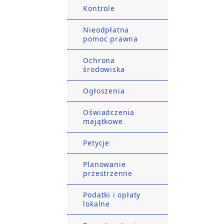
Kontrole
Nieodpłatna
pomoc prawna
Ochrona
środowiska
Ogłoszenia
Oświadczenia
majątkowe
Petycje
Planowanie
przestrzenne
Podatki i opłaty
lokalne