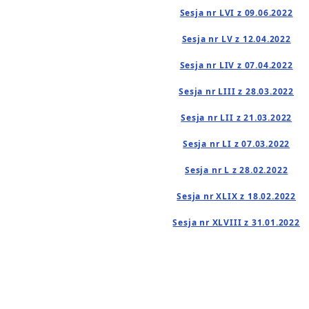
Sesja nr LVI z 09.06.2022
Sesja nr LV z 12.04.2022
Sesja nr LIV z 07.04.2022
Sesja nr LIII z 28.03.2022
Sesja nr LII z 21.03.2022
Sesja nr LI z 07.03.2022
Sesja nr L z 28.02.2022
Sesja nr XLIX z 18.02.2022
Sesja nr XLVIII z 31.01.2022