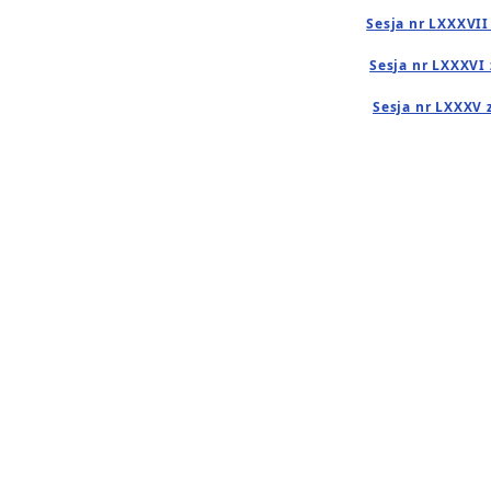
Sesja nr LXXXVII
Sesja nr LXXXVI 
Sesja nr LXXXV 