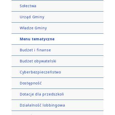
Sołectwa
Urząd Gminy
Władze Gminy
Menu tematyczne
Budżet i finanse
Budżet obywatelski
Cyberbezpieczeństwo
Dostępność
Dotacje dla przedszkoli
Działalność lobbingowa