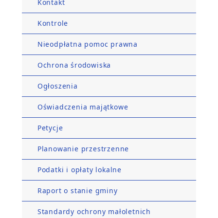
Kontakt
Kontrole
Nieodpłatna pomoc prawna
Ochrona środowiska
Ogłoszenia
Oświadczenia majątkowe
Petycje
Planowanie przestrzenne
Podatki i opłaty lokalne
Raport o stanie gminy
Standardy ochrony małoletnich