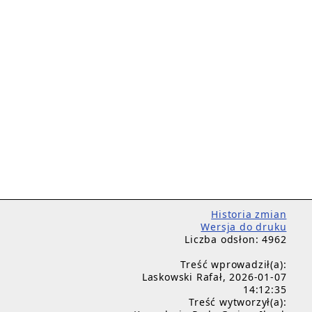
Historia zmian
Wersja do druku
Liczba odsłon: 4962
Treść wprowadził(a):
Laskowski Rafał, 2026-01-07
14:12:35
Treść wytworzył(a):