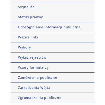
Sygnaliści
Status prawny
Udostępnianie informacji publicznej
Ważne linki
Wybory
Wykaz rejestrów
Wzory formularzy
Zamówienia publiczne
Zarządzenia Wójta
Zgromadzenia publiczne