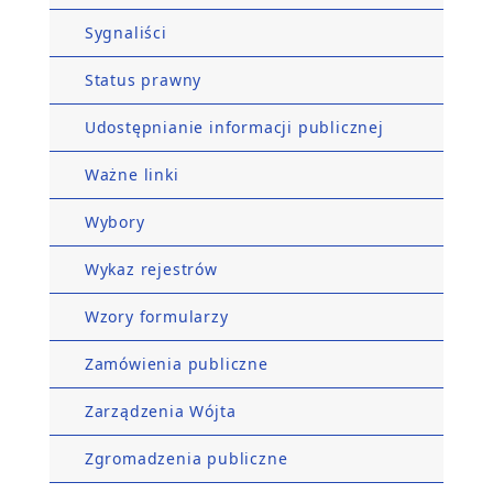
Sygnaliści
Status prawny
Udostępnianie informacji publicznej
Ważne linki
Wybory
Wykaz rejestrów
Wzory formularzy
Zamówienia publiczne
Zarządzenia Wójta
Zgromadzenia publiczne