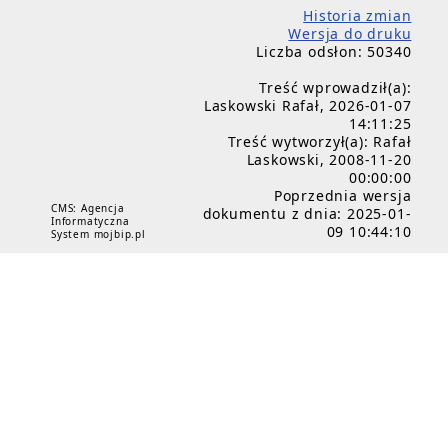
Historia zmian
Wersja do druku
Liczba odsłon: 50340
Treść wprowadził(a):
Laskowski Rafał, 2026-01-07
14:11:25
Treść wytworzył(a): Rafał
Laskowski, 2008-11-20
00:00:00
Poprzednia wersja
CMS: Agencja
dokumentu z dnia: 2025-01-
Informatyczna
09 10:44:10
System mojbip.pl