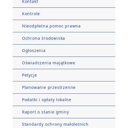
Kontakt
Kontrole
Nieodpłatna pomoc prawna
Ochrona środowiska
Ogłoszenia
Oświadczenia majątkowe
Petycje
Planowanie przestrzenne
Podatki i opłaty lokalne
Raport o stanie gminy
Standardy ochrony małoletnich