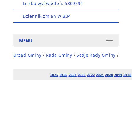
Liczba wyświetleń: 5309794
Dziennik zmian w BIP
MENU
Urząd Gminy
/
Rada Gminy
/
Sesje Rady Gminy
/
2026
2025
2024
2023
2022
2021
2020
2019
2018