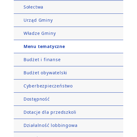
Sołectwa
Urząd Gminy
Władze Gminy
Menu tematyczne
Budżet i finanse
Budżet obywatelski
Cyberbezpieczeństwo
Dostępność
Dotacje dla przedszkoli
Działalność lobbingowa